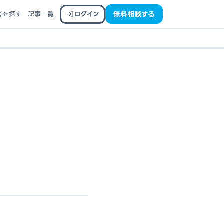
者を探す
記事一覧
ログイン
無料相談する