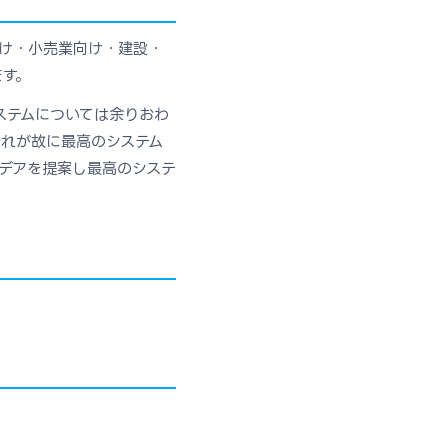
向け・小売業向け・建設・
ます。
ステムについては余りおわ
れが故に最高のシステム
デアを提案し最高のシステ