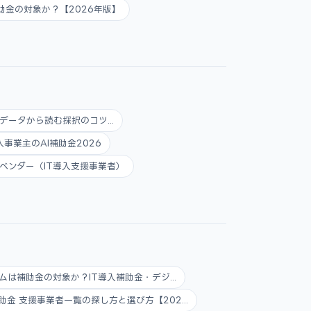
入補助金の対象か？【2026年版】
データから読む採択のコツ...
人事業主のAI補助金2026
ベンダー（IT導入支援事業者）
ムは補助金の対象か？IT導入補助金・デジ...
助金 支援事業者一覧の探し方と選び方【202...