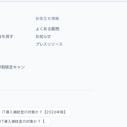
お役立ち情報
よくある質問
者を探す
お知らせ
プレスリリース
早割限定キャン
AI・IT導入補助金の対象か？【2026年版】
AI・IT導入補助金の対象か？【...