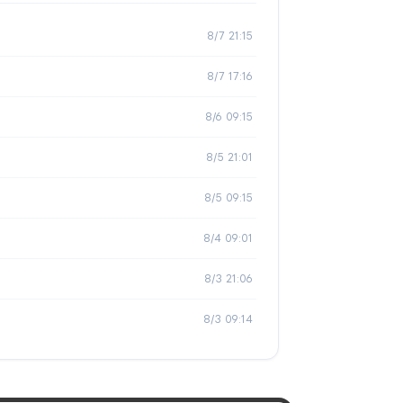
8/7 21:15
8/7 17:16
8/6 09:15
8/5 21:01
8/5 09:15
8/4 09:01
8/3 21:06
8/3 09:14