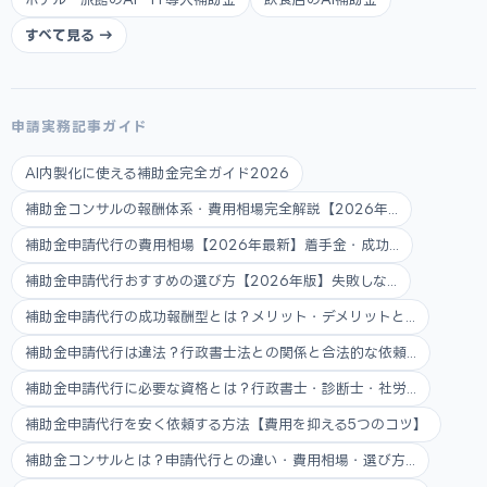
すべて見る →
申請実務記事ガイド
AI内製化に使える補助金完全ガイド2026
補助金コンサルの報酬体系・費用相場完全解説【2026年...
補助金申請代行の費用相場【2026年最新】着手金・成功...
補助金申請代行おすすめの選び方【2026年版】失敗しな...
補助金申請代行の成功報酬型とは？メリット・デメリットと...
補助金申請代行は違法？行政書士法との関係と合法的な依頼...
補助金申請代行に必要な資格とは？行政書士・診断士・社労...
補助金申請代行を安く依頼する方法【費用を抑える5つのコツ】
補助金コンサルとは？申請代行との違い・費用相場・選び方...