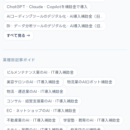
ChatGPT・Claude・Copilotを補助金で導入
AIコーディングツールのデジタル化・AI導入補助金（旧...
BI・データ分析ツールのデジタル化・AI導入補助金（旧...
すべて見る →
業種別記事ガイド
ビルメンテナンス業のAI・IT導入補助金
美容サロンのAI・IT導入補助金
物流業のAIロボット補助金
物流・運送業のAI・IT導入補助金
コンサル・経営支援業のAI・IT導入補助金
EC・ネットショップのAI・IT導入補助金
不動産業のAI・IT導入補助金
学習塾・教育のAI・IT導入補助金
ホテル・旅館のAI・IT導入補助金
飲食店のAI補助金