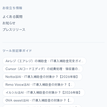
お役立ち情報
よくある質問
お知らせ
プレスリリース
ツール別記事ガイド
Airレジ（エアレジ）の補助金・IT導入補助金完全ガイ...
Cursor（AIコードエディタ）の経費処理・領収書の...
NottaはAI・IT導入補助金の対象か？【2026年版】
Rimo VoiceはAI・IT導入補助金の対象か？【...
イルシルはAI・IT導入補助金の対象か？【2026年版】
GVA assistはAI・IT導入補助金の対象か？【...