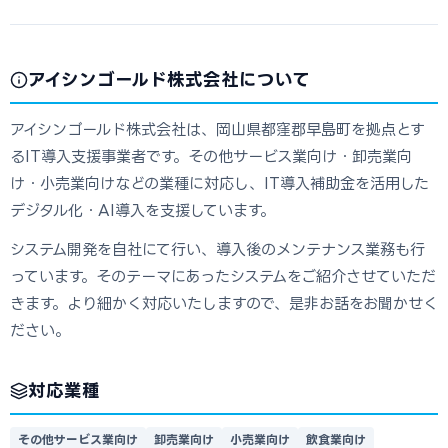
アイシンゴールド株式会社について
アイシンゴールド株式会社は、岡山県都窪郡早島町を拠点とす
るIT導入支援事業者です。その他サービス業向け・卸売業向
け・小売業向けなどの業種に対応し、IT導入補助金を活用した
デジタル化・AI導入を支援しています。
システム開発を自社にて行い、導入後のメンテナンス業務も行
っています。そのテーマにあったシステムをご紹介させていただ
きます。より細かく対応いたしますので、是非お話をお聞かせく
ださい。
対応業種
その他サービス業向け
卸売業向け
小売業向け
飲食業向け