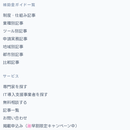
補助金ガイド一覧
制度・仕組み記事
業種別記事
ツール別記事
申請実務記事
地域別記事
都市別記事
比較記事
サービス
専門家を探す
IT導入支援事業者を探す
無料相談する
記事一覧
お問い合わせ
掲載申込み（
早割限定キャンペーン中）