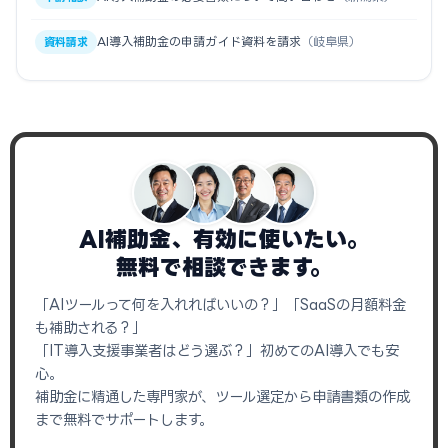
AI導入補助金の申請ガイド資料を請求
（岐阜県）
資料請求
AI補助金、有効に使いたい。
無料で相談できます。
「AIツールって何を入れればいいの？」「SaaSの月額料金
も補助される？」
「IT導入支援事業者はどう選ぶ？」初めてのAI導入でも安
心。
補助金に精通した専門家が、ツール選定から申請書類の作成
まで無料でサポートします。