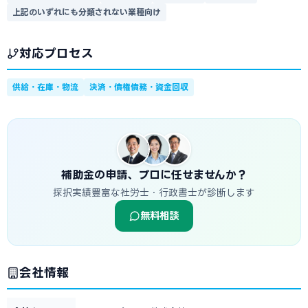
上記のいずれにも分類されない業種向け
対応プロセス
供給・在庫・物流
決済・債権債務・資金回収
補助金の申請、プロに任せませんか？
採択実績豊富な社労士・行政書士が診断します
無料相談
会社情報