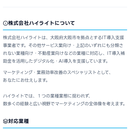
株式会社ハイライトについて
株式会社ハイライトは、大阪府大阪市を拠点とするIT導入支援
事業者です。その他サービス業向け・上記のいずれにも分類さ
れない業種向け・不動産業向けなどの業種に対応し、IT導入補
助金を活用したデジタル化・AI導入を支援しています。
マーケティング・業務効率改善のスペシャリストとして、
あなたにお仕えします。
ハイライトでは、１つの業種業態に捉われず、
数多くの経験と広い視野でマーケティングの全体像を考えます。
対応業種