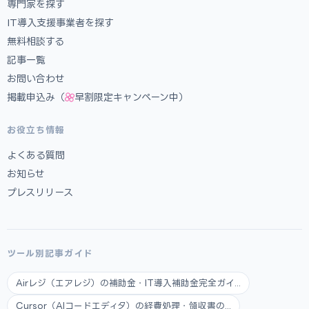
専門家を探す
IT導入支援事業者を探す
無料相談する
記事一覧
お問い合わせ
掲載申込み（
早割限定キャンペーン中）
お役立ち情報
よくある質問
お知らせ
プレスリリース
ツール別記事ガイド
Airレジ（エアレジ）の補助金・IT導入補助金完全ガイ...
Cursor（AIコードエディタ）の経費処理・領収書の...