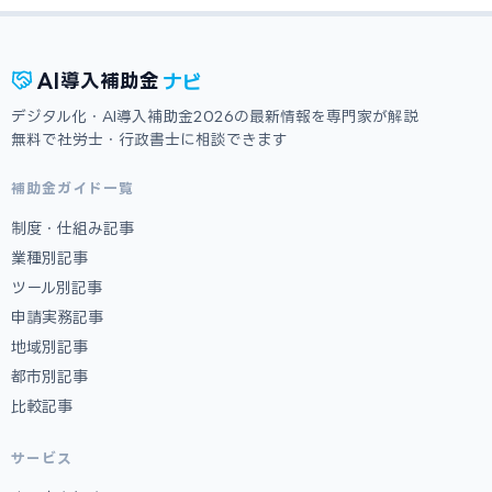
ナビ
AI
導入補助金
デジタル化・AI導入補助金2026の最新情報を専門家が解説
無料で社労士・行政書士に相談できます
補助金ガイド一覧
制度・仕組み記事
業種別記事
ツール別記事
申請実務記事
地域別記事
都市別記事
比較記事
サービス