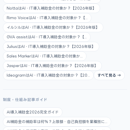
NottaはAI・IT導入補助金の対象か？【2026年版】
Rimo VoiceはAI・IT導入補助金の対象か？【...
イルシルはAI・IT導入補助金の対象か？【2026年版】
GVA assistはAI・IT導入補助金の対象か？【...
JuliusはAI・IT導入補助金の対象か？【2026年版】
Sales MarkerはAI・IT導入補助金の対象か...
JasperはAI・IT導入補助金の対象か？【2026年版】
IdeogramはAI・IT導入補助金の対象か？【20...
すべて見る →
制度・仕組み記事ガイド
AI導入補助金2026完全ガイド
AI補助金の補助率は何%？上限額・自己負担額を業種別に...