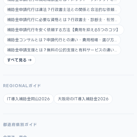
補助金申請代行は違法？行政書士法との関係と合法的な依頼...
補助金申請代行に必要な資格とは？行政書士・診断士・社労...
補助金申請代行を安く依頼する方法【費用を抑える5つのコツ】
補助金コンサルとは？申請代行との違い・費用相場・選び方...
補助金申請支援とは？無料の公的支援と有料サービスの違い...
すべて見る →
REGIONALガイド
IT導入補助金岡山2026
大阪府のIT導入補助金2026
都道府県別ガイド