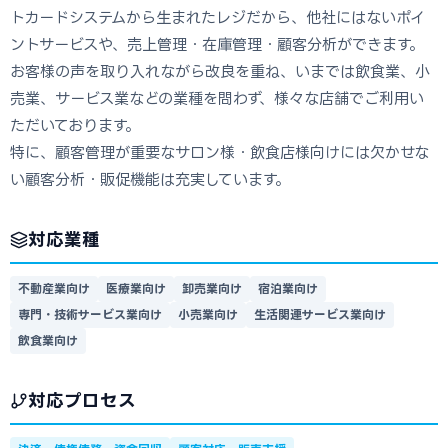
トカードシステムから生まれたレジだから、他社にはないポイ
ントサービスや、売上管理・在庫管理・顧客分析ができます。
お客様の声を取り入れながら改良を重ね、いまでは飲食業、小
売業、サービス業などの業種を問わず、様々な店舗でご利用い
ただいております。
特に、顧客管理が重要なサロン様・飲食店様向けには欠かせな
い顧客分析・販促機能は充実しています。
対応業種
不動産業向け
医療業向け
卸売業向け
宿泊業向け
専門・技術サービス業向け
小売業向け
生活関連サービス業向け
飲食業向け
対応プロセス