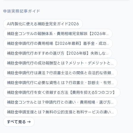
申請実務記事ガイド
AI内製化に使える補助金完全ガイド2026
補助金コンサルの報酬体系・費用相場完全解説【2026年...
補助金申請代行の費用相場【2026年最新】着手金・成功...
補助金申請代行おすすめの選び方【2026年版】失敗しな...
補助金申請代行の成功報酬型とは？メリット・デメリットと...
補助金申請代行は違法？行政書士法との関係と合法的な依頼...
補助金申請代行に必要な資格とは？行政書士・診断士・社労...
補助金申請代行を安く依頼する方法【費用を抑える5つのコツ】
補助金コンサルとは？申請代行との違い・費用相場・選び方...
補助金申請支援とは？無料の公的支援と有料サービスの違い...
すべて見る →