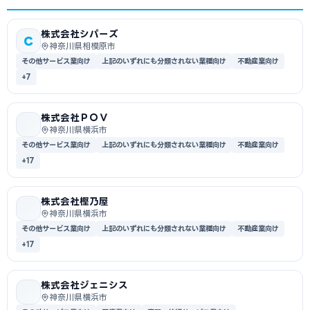
株式会社シパーズ
C
神奈川県相模原市
その他サービス業向け
上記のいずれにも分類されない業種向け
不動産業向け
+7
株式会社ＰＯＶ
神奈川県横浜市
その他サービス業向け
上記のいずれにも分類されない業種向け
不動産業向け
+17
株式会社樫乃屋
神奈川県横浜市
その他サービス業向け
上記のいずれにも分類されない業種向け
不動産業向け
+17
株式会社ジェニシス
神奈川県横浜市