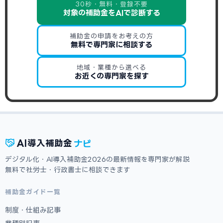
30秒・無料・登録不要
対象の補助金をAIで診断する
補助金の申請をお考えの方
無料で専門家に相談する
地域・業種から選べる
お近くの専門家を探す
ナビ
AI
導入補助金
デジタル化・AI導入補助金2026の最新情報を専門家が解説
無料で社労士・行政書士に相談できます
補助金ガイド一覧
制度・仕組み記事