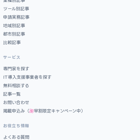
業種別記事
ツール別記事
申請実務記事
地域別記事
都市別記事
比較記事
サービス
専門家を探す
IT導入支援事業者を探す
無料相談する
記事一覧
お問い合わせ
掲載申込み（
早割限定キャンペーン中）
お役立ち情報
よくある質問