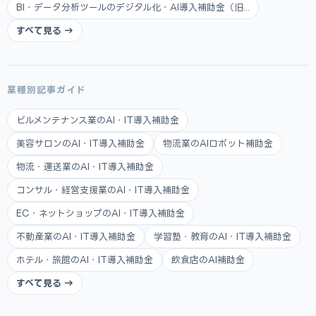
BI・データ分析ツールのデジタル化・AI導入補助金（旧...
すべて見る →
業種別記事ガイド
ビルメンテナンス業のAI・IT導入補助金
美容サロンのAI・IT導入補助金
物流業のAIロボット補助金
物流・運送業のAI・IT導入補助金
コンサル・経営支援業のAI・IT導入補助金
EC・ネットショップのAI・IT導入補助金
不動産業のAI・IT導入補助金
学習塾・教育のAI・IT導入補助金
ホテル・旅館のAI・IT導入補助金
飲食店のAI補助金
すべて見る →