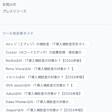
お知らせ
プレスリリース
ツール別記事ガイド
Airレジ（エアレジ）の補助金・IT導入補助金完全ガイ...
Cursor（AIコードエディタ）の経費処理・領収書の...
NottaはAI・IT導入補助金の対象か？【2026年版】
Rimo VoiceはAI・IT導入補助金の対象か？【...
イルシルはAI・IT導入補助金の対象か？【2026年版】
GVA assistはAI・IT導入補助金の対象か？【...
JuliusはAI・IT導入補助金の対象か？【2026年版】
Sales MarkerはAI・IT導入補助金の対象か...
JasperはAI・IT導入補助金の対象か？【2026年版】