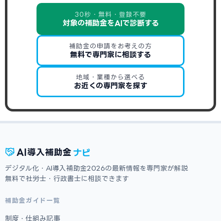
30秒・無料・登録不要
対象の補助金をAIで診断する
補助金の申請をお考えの方
無料で専門家に相談する
地域・業種から選べる
お近くの専門家を探す
ナビ
AI
導入補助金
デジタル化・AI導入補助金2026の最新情報を専門家が解説
無料で社労士・行政書士に相談できます
補助金ガイド一覧
制度・仕組み記事