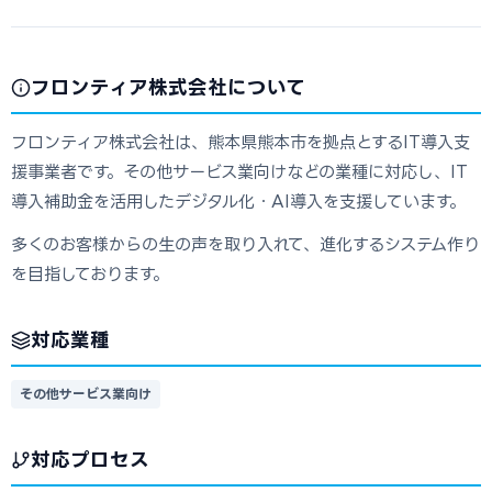
フロンティア株式会社について
フロンティア株式会社は、熊本県熊本市を拠点とするIT導入支
援事業者です。その他サービス業向けなどの業種に対応し、IT
導入補助金を活用したデジタル化・AI導入を支援しています。
多くのお客様からの生の声を取り入れて、進化するシステム作り
を目指しております。
対応業種
その他サービス業向け
対応プロセス