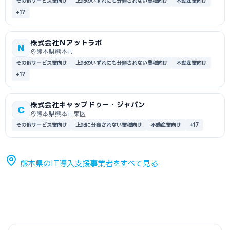
その他サービス業向け
上記のいずれにも分類されない業種向け
不動産業向け
+17
株式会社Ｎアットラボ
N
熊本県熊本市
その他サービス業向け
上記のいずれにも分類されない業種向け
不動産業向け
+17
株式会社キャップドゥー・ジャパン
C
熊本県熊本市東区
その他サービス業向け
上記に分類されない業種向け
不動産業向け
+17
熊本県のIT導入支援事業者をすべて見る