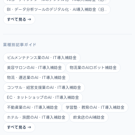
BI・データ分析ツールのデジタル化・AI導入補助金（旧...
すべて見る →
業種別記事ガイド
ビルメンテナンス業のAI・IT導入補助金
美容サロンのAI・IT導入補助金
物流業のAIロボット補助金
物流・運送業のAI・IT導入補助金
コンサル・経営支援業のAI・IT導入補助金
EC・ネットショップのAI・IT導入補助金
不動産業のAI・IT導入補助金
学習塾・教育のAI・IT導入補助金
ホテル・旅館のAI・IT導入補助金
飲食店のAI補助金
すべて見る →