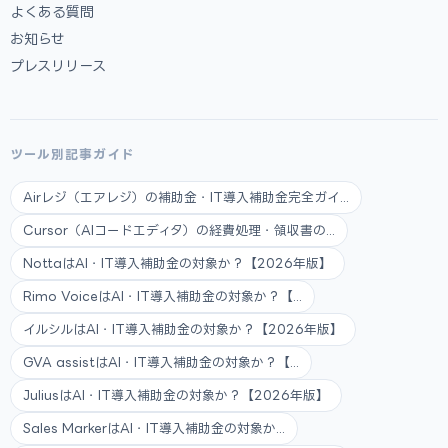
よくある質問
お知らせ
プレスリリース
ツール別記事ガイド
Airレジ（エアレジ）の補助金・IT導入補助金完全ガイ...
Cursor（AIコードエディタ）の経費処理・領収書の...
NottaはAI・IT導入補助金の対象か？【2026年版】
Rimo VoiceはAI・IT導入補助金の対象か？【...
イルシルはAI・IT導入補助金の対象か？【2026年版】
GVA assistはAI・IT導入補助金の対象か？【...
JuliusはAI・IT導入補助金の対象か？【2026年版】
Sales MarkerはAI・IT導入補助金の対象か...