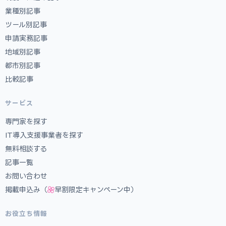
業種別記事
ツール別記事
申請実務記事
地域別記事
都市別記事
比較記事
サービス
専門家を探す
IT導入支援事業者を探す
無料相談する
記事一覧
お問い合わせ
掲載申込み（
早割限定キャンペーン中）
お役立ち情報