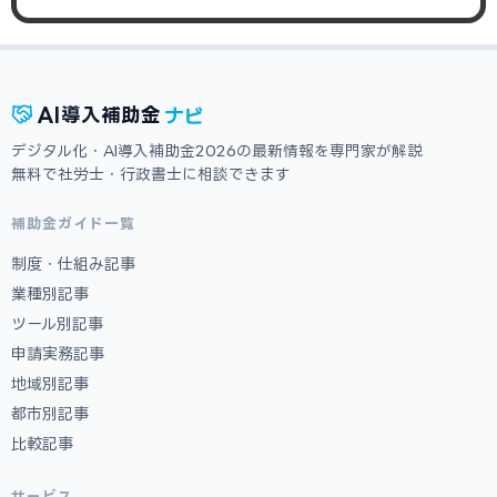
ナビ
AI
導入補助金
デジタル化・AI導入補助金2026の最新情報を専門家が解説
無料で社労士・行政書士に相談できます
補助金ガイド一覧
制度・仕組み記事
業種別記事
ツール別記事
申請実務記事
地域別記事
都市別記事
比較記事
サービス