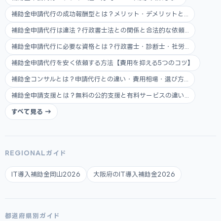
補助金申請代行の成功報酬型とは？メリット・デメリットと...
補助金申請代行は違法？行政書士法との関係と合法的な依頼...
補助金申請代行に必要な資格とは？行政書士・診断士・社労...
補助金申請代行を安く依頼する方法【費用を抑える5つのコツ】
補助金コンサルとは？申請代行との違い・費用相場・選び方...
補助金申請支援とは？無料の公的支援と有料サービスの違い...
すべて見る →
REGIONALガイド
IT導入補助金岡山2026
大阪府のIT導入補助金2026
都道府県別ガイド