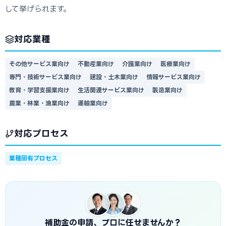
して挙げられます。
対応業種
その他サービス業向け
不動産業向け
介護業向け
医療業向け
専門・技術サービス業向け
建設・土木業向け
情報サービス業向け
教育・学習支援業向け
生活関連サービス業向け
製造業向け
農業・林業・漁業向け
運輸業向け
対応プロセス
業種固有プロセス
補助金の申請、プロに任せませんか？