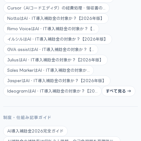
Cursor（AIコードエディタ）の経費処理・領収書の...
NottaはAI・IT導入補助金の対象か？【2026年版】
Rimo VoiceはAI・IT導入補助金の対象か？【...
イルシルはAI・IT導入補助金の対象か？【2026年版】
GVA assistはAI・IT導入補助金の対象か？【...
JuliusはAI・IT導入補助金の対象か？【2026年版】
Sales MarkerはAI・IT導入補助金の対象か...
JasperはAI・IT導入補助金の対象か？【2026年版】
IdeogramはAI・IT導入補助金の対象か？【20...
すべて見る →
制度・仕組み記事ガイド
AI導入補助金2026完全ガイド