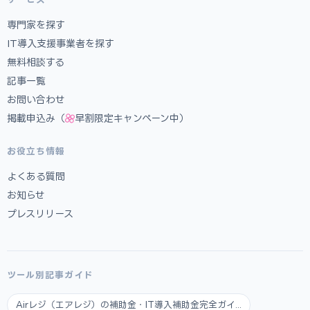
専門家を探す
IT導入支援事業者を探す
無料相談する
記事一覧
お問い合わせ
掲載申込み（
早割限定キャンペーン中）
お役立ち情報
よくある質問
お知らせ
プレスリリース
ツール別記事ガイド
Airレジ（エアレジ）の補助金・IT導入補助金完全ガイ...