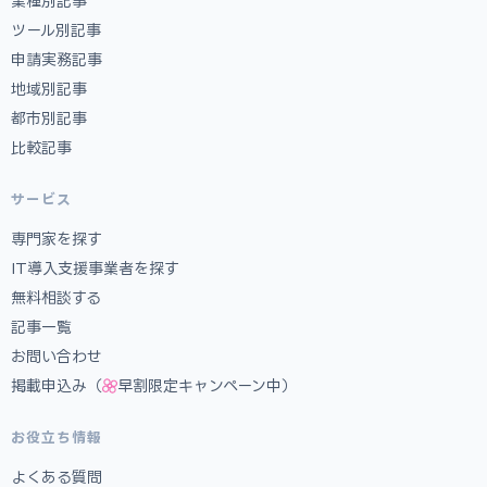
業種別記事
ツール別記事
申請実務記事
地域別記事
都市別記事
比較記事
サービス
専門家を探す
IT導入支援事業者を探す
無料相談する
記事一覧
お問い合わせ
掲載申込み（
早割限定キャンペーン中）
お役立ち情報
よくある質問