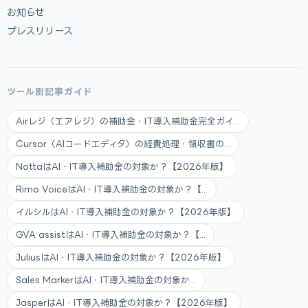
お知らせ
プレスリリース
ツール別記事ガイド
Airレジ（エアレジ）の補助金・IT導入補助金完全ガイ...
Cursor（AIコードエディタ）の経費処理・領収書の...
NottaはAI・IT導入補助金の対象か？【2026年版】
Rimo VoiceはAI・IT導入補助金の対象か？【...
イルシルはAI・IT導入補助金の対象か？【2026年版】
GVA assistはAI・IT導入補助金の対象か？【...
JuliusはAI・IT導入補助金の対象か？【2026年版】
Sales MarkerはAI・IT導入補助金の対象か...
JasperはAI・IT導入補助金の対象か？【2026年版】