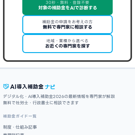
30秒・無料・登録不要
対象の補助金をAIで診断する
補助金の申請をお考えの方
無料で専門家に相談する
地域・業種から選べる
お近くの専門家を探す
ナビ
AI
導入補助金
デジタル化・AI導入補助金2026の最新情報を専門家が解説
無料で社労士・行政書士に相談できます
補助金ガイド一覧
制度・仕組み記事