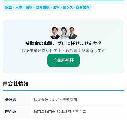
総務・人事・給与・教育訓練・法務・情シス・統合業務
補助金の申請、プロに任せませんか？
採択実績豊富な社労士・行政書士が診断します
無料相談
会社情報
会社名
株式会社フィデア情報総研
所在地
秋田県秋田市 旭北錦町２番１号