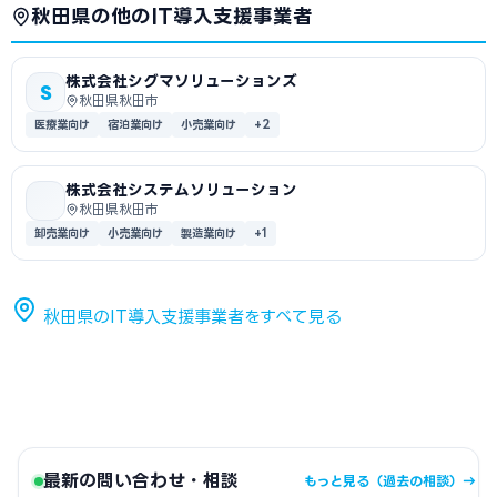
秋田県の他のIT導入支援事業者
株式会社シグマソリューションズ
S
秋田県秋田市
医療業向け
宿泊業向け
小売業向け
+2
株式会社システムソリューション
秋田県秋田市
卸売業向け
小売業向け
製造業向け
+1
秋田県のIT導入支援事業者をすべて見る
最新の問い合わせ・相談
もっと見る（過去の相談）→