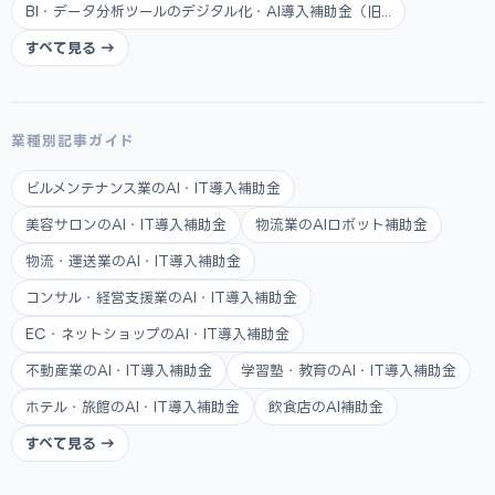
BI・データ分析ツールのデジタル化・AI導入補助金（旧...
すべて見る →
業種別記事ガイド
ビルメンテナンス業のAI・IT導入補助金
美容サロンのAI・IT導入補助金
物流業のAIロボット補助金
物流・運送業のAI・IT導入補助金
コンサル・経営支援業のAI・IT導入補助金
EC・ネットショップのAI・IT導入補助金
不動産業のAI・IT導入補助金
学習塾・教育のAI・IT導入補助金
ホテル・旅館のAI・IT導入補助金
飲食店のAI補助金
すべて見る →