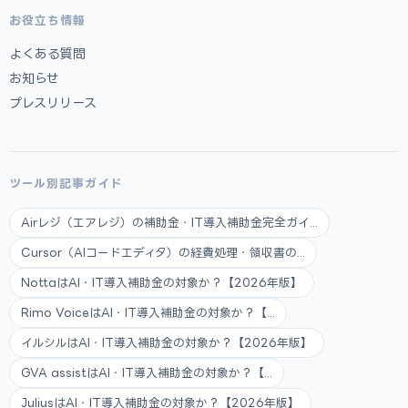
お役立ち情報
よくある質問
お知らせ
プレスリリース
ツール別記事ガイド
Airレジ（エアレジ）の補助金・IT導入補助金完全ガイ...
Cursor（AIコードエディタ）の経費処理・領収書の...
NottaはAI・IT導入補助金の対象か？【2026年版】
Rimo VoiceはAI・IT導入補助金の対象か？【...
イルシルはAI・IT導入補助金の対象か？【2026年版】
GVA assistはAI・IT導入補助金の対象か？【...
JuliusはAI・IT導入補助金の対象か？【2026年版】