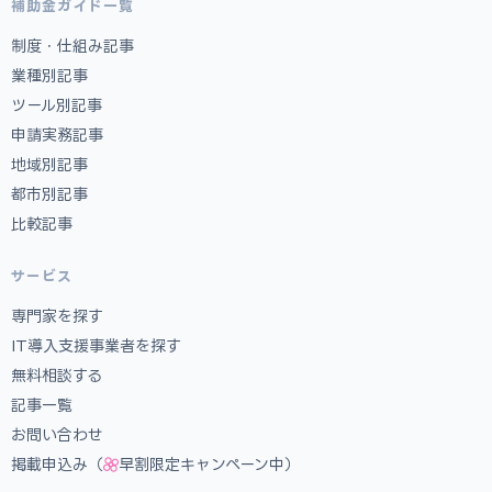
補助金ガイド一覧
制度・仕組み記事
業種別記事
ツール別記事
申請実務記事
地域別記事
都市別記事
比較記事
サービス
専門家を探す
IT導入支援事業者を探す
無料相談する
記事一覧
お問い合わせ
掲載申込み（
早割限定キャンペーン中）