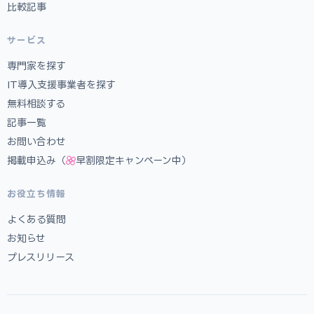
比較記事
サービス
専門家を探す
IT導入支援事業者を探す
無料相談する
記事一覧
お問い合わせ
掲載申込み（
早割限定キャンペーン中）
お役立ち情報
よくある質問
お知らせ
プレスリリース