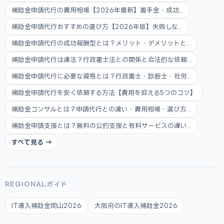
補助金申請代行の費用相場【2026年最新】着手金・成功...
補助金申請代行おすすめの選び方【2026年版】失敗しな...
補助金申請代行の成功報酬型とは？メリット・デメリットと...
補助金申請代行は違法？行政書士法との関係と合法的な依頼...
補助金申請代行に必要な資格とは？行政書士・診断士・社労...
補助金申請代行を安く依頼する方法【費用を抑える5つのコツ】
補助金コンサルとは？申請代行との違い・費用相場・選び方...
補助金申請支援とは？無料の公的支援と有料サービスの違い...
すべて見る →
REGIONALガイド
IT導入補助金岡山2026
大阪府のIT導入補助金2026