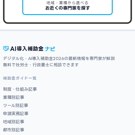
地域・業種から選べる
お近くの専門家を探す
ナビ
AI
導入補助金
デジタル化・AI導入補助金2026の最新情報を専門家が解説
無料で社労士・行政書士に相談できます
補助金ガイド一覧
制度・仕組み記事
業種別記事
ツール別記事
申請実務記事
地域別記事
都市別記事