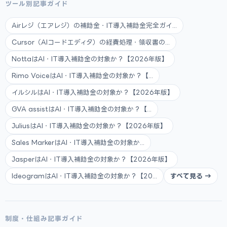
ツール別記事ガイド
Airレジ（エアレジ）の補助金・IT導入補助金完全ガイ...
Cursor（AIコードエディタ）の経費処理・領収書の...
NottaはAI・IT導入補助金の対象か？【2026年版】
Rimo VoiceはAI・IT導入補助金の対象か？【...
イルシルはAI・IT導入補助金の対象か？【2026年版】
GVA assistはAI・IT導入補助金の対象か？【...
JuliusはAI・IT導入補助金の対象か？【2026年版】
Sales MarkerはAI・IT導入補助金の対象か...
JasperはAI・IT導入補助金の対象か？【2026年版】
IdeogramはAI・IT導入補助金の対象か？【20...
すべて見る →
制度・仕組み記事ガイド