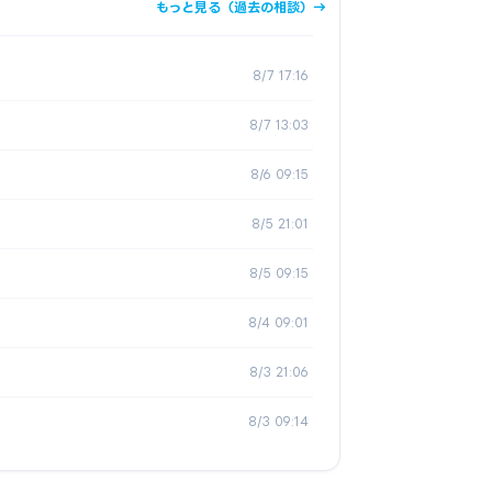
もっと見る（過去の相談）→
8/7 17:16
8/7 13:03
8/6 09:15
8/5 21:01
8/5 09:15
8/4 09:01
8/3 21:06
8/3 09:14