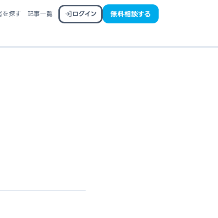
者を探す
記事一覧
ログイン
無料相談する