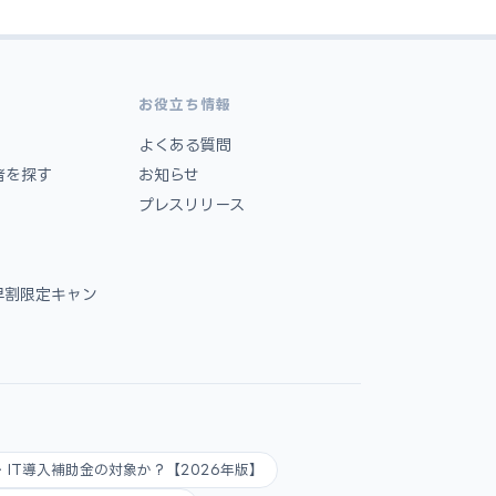
お役立ち情報
よくある質問
者を探す
お知らせ
プレスリリース
早割限定キャン
AI・IT導入補助金の対象か？【2026年版】