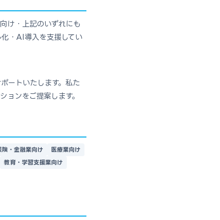
業向け・上記のいずれにも
化・AI導入を支援してい
ポートいたします。私た
ションをご提案します。
保険・金融業向け
医療業向け
教育・学習支援業向け