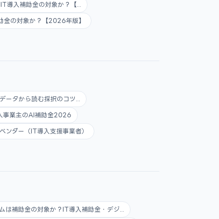
AI・IT導入補助金の対象か？【...
入補助金の対象か？【2026年版】
データから読む採択のコツ...
人事業主のAI補助金2026
ベンダー（IT導入支援事業者）
ムは補助金の対象か？IT導入補助金・デジ...