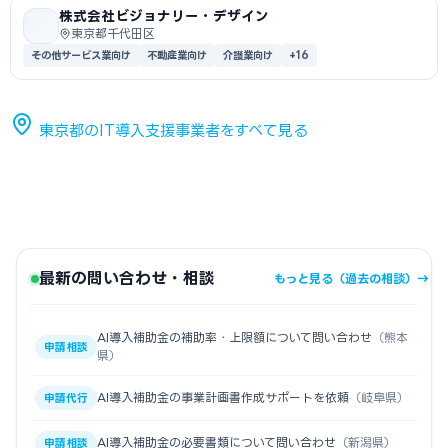
株式会社ビジョナリー・デザイン
東京都千代田区
その他サービス業向け
不動産業向け
介護業向け
+16
東京都のIT導入支援事業者をすべて見る
最新の問い合わせ・相談
もっと見る（過去の相談）→
AI導入補助金の補助率・上限額について問い合わせ
（熊本
申請相談
県）
AI導入補助金の事業計画書作成サポートを依頼
（岐阜県）
申請代行
AI導入補助金の必要書類について問い合わせ
（新潟県）
申請相談