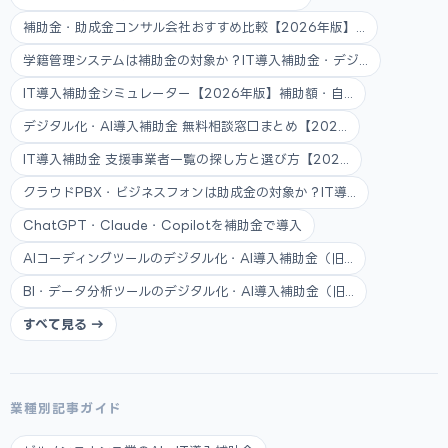
補助金・助成金コンサル会社おすすめ比較【2026年版】...
学籍管理システムは補助金の対象か？IT導入補助金・デジ...
IT導入補助金シミュレーター【2026年版】補助額・自...
デジタル化・AI導入補助金 無料相談窓口まとめ【202...
IT導入補助金 支援事業者一覧の探し方と選び方【202...
クラウドPBX・ビジネスフォンは助成金の対象か？IT導...
ChatGPT・Claude・Copilotを補助金で導入
AIコーディングツールのデジタル化・AI導入補助金（旧...
BI・データ分析ツールのデジタル化・AI導入補助金（旧...
すべて見る →
業種別記事ガイド