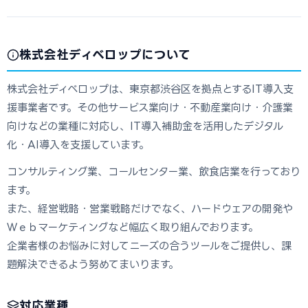
株式会社ディベロップについて
株式会社ディベロップは、東京都渋谷区を拠点とするIT導入支
援事業者です。その他サービス業向け・不動産業向け・介護業
向けなどの業種に対応し、IT導入補助金を活用したデジタル
化・AI導入を支援しています。
コンサルティング業、コールセンター業、飲食店業を行っており
ます。
また、経営戦略・営業戦略だけでなく、ハードウェアの開発や
Ｗｅｂマーケティングなど幅広く取り組んでおります。
企業者様のお悩みに対してニーズの合うツールをご提供し、課
題解決できるよう努めてまいります。
対応業種