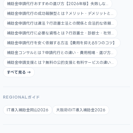
補助金申請代行おすすめの選び方【2026年版】失敗しな...
補助金申請代行の成功報酬型とは？メリット・デメリットと...
補助金申請代行は違法？行政書士法との関係と合法的な依頼...
補助金申請代行に必要な資格とは？行政書士・診断士・社労...
補助金申請代行を安く依頼する方法【費用を抑える5つのコツ】
補助金コンサルとは？申請代行との違い・費用相場・選び方...
補助金申請支援とは？無料の公的支援と有料サービスの違い...
すべて見る →
REGIONALガイド
IT導入補助金岡山2026
大阪府のIT導入補助金2026