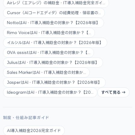
Airレジ（エアレジ）の補助金・IT導入補助金完全ガイ...
Cursor（AIコードエディタ）の経費処理・領収書の...
NottaはAI・IT導入補助金の対象か？【2026年版】
Rimo VoiceはAI・IT導入補助金の対象か？【...
イルシルはAI・IT導入補助金の対象か？【2026年版】
GVA assistはAI・IT導入補助金の対象か？【...
JuliusはAI・IT導入補助金の対象か？【2026年版】
Sales MarkerはAI・IT導入補助金の対象か...
JasperはAI・IT導入補助金の対象か？【2026年版】
IdeogramはAI・IT導入補助金の対象か？【20...
すべて見る →
制度・仕組み記事ガイド
AI導入補助金2026完全ガイド