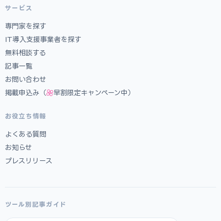
サービス
専門家を探す
IT導入支援事業者を探す
無料相談する
記事一覧
お問い合わせ
掲載申込み（
早割限定キャンペーン中）
お役立ち情報
よくある質問
お知らせ
プレスリリース
ツール別記事ガイド