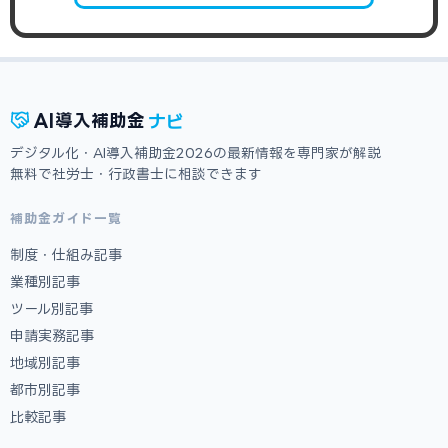
ナビ
AI
導入補助金
デジタル化・AI導入補助金2026の最新情報を専門家が解説
無料で社労士・行政書士に相談できます
補助金ガイド一覧
制度・仕組み記事
業種別記事
ツール別記事
申請実務記事
地域別記事
都市別記事
比較記事