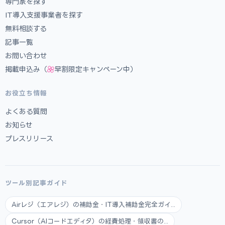
専門家を探す
IT導入支援事業者を探す
無料相談する
記事一覧
お問い合わせ
掲載申込み（
早割限定キャンペーン中）
お役立ち情報
よくある質問
お知らせ
プレスリリース
ツール別記事ガイド
Airレジ（エアレジ）の補助金・IT導入補助金完全ガイ...
Cursor（AIコードエディタ）の経費処理・領収書の...