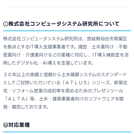
株式会社コンピュータシステム研究所について
株式会社コンピュータシステム研究所は、宮城県仙台市青葉区
を拠点とするIT導入支援事業者です。建設・土木業向け・不動
産業向け・介護業向けなどの業種に対応し、IT導入補助金を活
用したデジタル化・AI導入を支援しています。
３０年以上の実績と信頼から土木積算システムのスタンダード
としてご好評いただいている「ＡＴＬＵＳ」シリーズ、新築住
宅・リフォーム営業の成約率を高めるためのプレゼンツール
「ＡＬＴＡ」等、土木・建築事業者向けのソフトウェアを開
発・販売しております。
対応業種