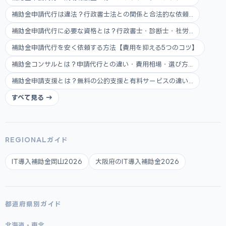
補助金申請代行は違法？行政書士法との関係と合法的な依頼...
補助金申請代行に必要な資格とは？行政書士・診断士・社労...
補助金申請代行を安く依頼する方法【費用を抑える5つのコツ】
補助金コンサルとは？申請代行との違い・費用相場・選び方...
補助金申請支援とは？無料の公的支援と有料サービスの違い...
すべて見る →
REGIONALガイド
IT導入補助金岡山2026
大阪府のIT導入補助金2026
都道府県別ガイド
北海道・東北