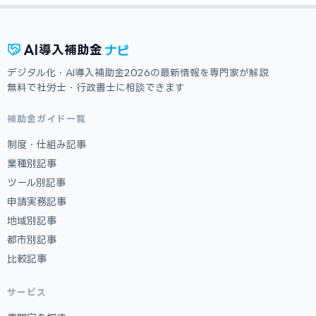
ナビ
AI
導入補助金
デジタル化・AI導入補助金2026の最新情報を専門家が解説
無料で社労士・行政書士に相談できます
補助金ガイド一覧
制度・仕組み記事
業種別記事
ツール別記事
申請実務記事
地域別記事
都市別記事
比較記事
サービス