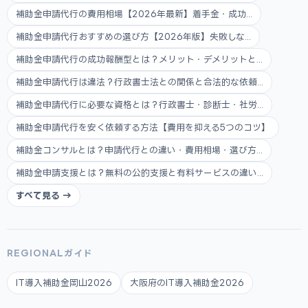
補助金申請代行の費用相場【2026年最新】着手金・成功...
補助金申請代行おすすめの選び方【2026年版】失敗しな...
補助金申請代行の成功報酬型とは？メリット・デメリットと...
補助金申請代行は違法？行政書士法との関係と合法的な依頼...
補助金申請代行に必要な資格とは？行政書士・診断士・社労...
補助金申請代行を安く依頼する方法【費用を抑える5つのコツ】
補助金コンサルとは？申請代行との違い・費用相場・選び方...
補助金申請支援とは？無料の公的支援と有料サービスの違い...
すべて見る →
REGIONALガイド
IT導入補助金岡山2026
大阪府のIT導入補助金2026