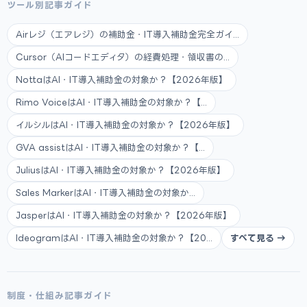
ツール別記事ガイド
Airレジ（エアレジ）の補助金・IT導入補助金完全ガイ...
Cursor（AIコードエディタ）の経費処理・領収書の...
NottaはAI・IT導入補助金の対象か？【2026年版】
Rimo VoiceはAI・IT導入補助金の対象か？【...
イルシルはAI・IT導入補助金の対象か？【2026年版】
GVA assistはAI・IT導入補助金の対象か？【...
JuliusはAI・IT導入補助金の対象か？【2026年版】
Sales MarkerはAI・IT導入補助金の対象か...
JasperはAI・IT導入補助金の対象か？【2026年版】
IdeogramはAI・IT導入補助金の対象か？【20...
すべて見る →
制度・仕組み記事ガイド