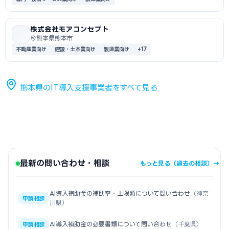
株式会社モアコンセプト
熊本県熊本市
不動産業向け
建設・土木業向け
製造業向け
+17
熊本県のIT導入支援事業者をすべて見る
最新の問い合わせ・相談
もっと見る（過去の相談）→
AI導入補助金の補助率・上限額について問い合わせ
（神奈
申請相談
川県）
AI導入補助金の必要書類について問い合わせ
（千葉県）
申請相談