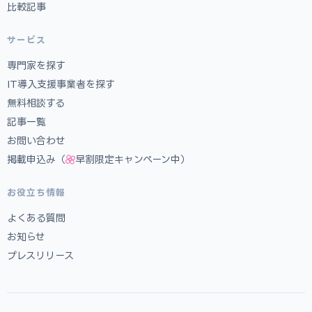
比較記事
サービス
専門家を探す
IT導入支援事業者を探す
無料相談する
記事一覧
お問い合わせ
掲載申込み（
早割限定キャンペーン中）
お役立ち情報
よくある質問
お知らせ
プレスリリース