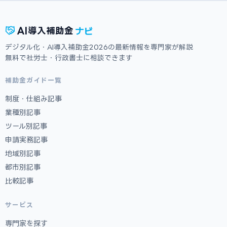
ナビ
AI
導入補助金
デジタル化・AI導入補助金2026の最新情報を専門家が解説
無料で社労士・行政書士に相談できます
補助金ガイド一覧
制度・仕組み記事
業種別記事
ツール別記事
申請実務記事
地域別記事
都市別記事
比較記事
サービス
専門家を探す