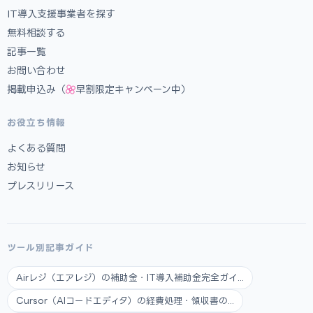
IT導入支援事業者を探す
無料相談する
記事一覧
お問い合わせ
掲載申込み（
早割限定キャンペーン中）
お役立ち情報
よくある質問
お知らせ
プレスリリース
ツール別記事ガイド
Airレジ（エアレジ）の補助金・IT導入補助金完全ガイ...
Cursor（AIコードエディタ）の経費処理・領収書の...