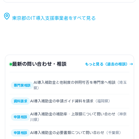
東京都のIT導入支援事業者をすべて見る
最新の問い合わせ・相談
もっと見る（過去の相談）→
AI導入補助金と他制度の併用可否を専門家へ相談
（埼玉
専門家相談
県）
AI導入補助金の申請ガイド資料を請求
（福岡県）
資料請求
AI導入補助金の補助率・上限額について問い合わせ
（神奈
申請相談
川県）
AI導入補助金の必要書類について問い合わせ
（千葉県）
申請相談