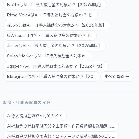
NottaはAI・IT導入補助金の対象か？【2026年版】
Rimo VoiceはAI・IT導入補助金の対象か？【...
イルシルはAI・IT導入補助金の対象か？【2026年版】
GVA assistはAI・IT導入補助金の対象か？【...
JuliusはAI・IT導入補助金の対象か？【2026年版】
Sales MarkerはAI・IT導入補助金の対象か...
JasperはAI・IT導入補助金の対象か？【2026年版】
IdeogramはAI・IT導入補助金の対象か？【20...
すべて見る →
制度・仕組み記事ガイド
AI導入補助金2026完全ガイド
AI補助金の補助率は何%？上限額・自己負担額を業種別に...
AI補助金の採択率の実態：公開データから読む採択のコツ...