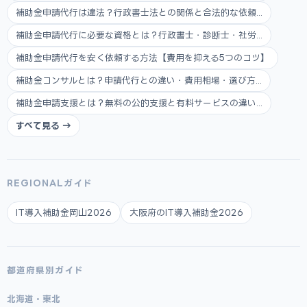
補助金申請代行は違法？行政書士法との関係と合法的な依頼...
補助金申請代行に必要な資格とは？行政書士・診断士・社労...
補助金申請代行を安く依頼する方法【費用を抑える5つのコツ】
補助金コンサルとは？申請代行との違い・費用相場・選び方...
補助金申請支援とは？無料の公的支援と有料サービスの違い...
すべて見る →
REGIONALガイド
IT導入補助金岡山2026
大阪府のIT導入補助金2026
都道府県別ガイド
北海道・東北