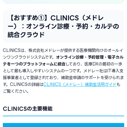
【おすすめ①】CLINICS（メドレ
ー）：オンライン診療・予約・カルテの
統合クラウド
CLINICSは、株式会社メドレーが提供する医療機関向けのオールイ
ンワンクラウドシステムです。
オンライン診療・予約管理・電子カル
テを一つのプラットフォームに統合
しており、医療DXの最初の一歩
として最も導入しやすいシステムの一つです。メドレー社はIT導入支
援事業者として登録されており、補助金申請のサポートを受けられま
す。CLINICSの詳細は
CLINICS（メドレー）補助金活用ガイド
も
ご覧ください。
CLINICSの主要機能