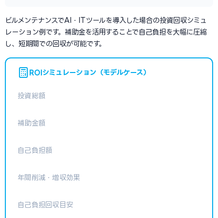
ビルメンテナンスでAI・ITツールを導入した場合の投資回収シミュ
レーション例です。補助金を活用することで自己負担を大幅に圧縮
し、短期間での回収が可能です。
ROIシミュレーション（モデルケース）
投資総額
補助金額
自己負担額
年間削減・増収効果
自己負担回収目安