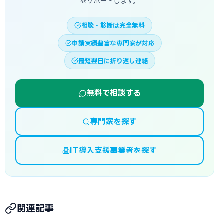
をサポートします。
相談・診断は完全無料
申請実績豊富な専門家が対応
最短翌日に折り返し連絡
無料で相談する
専門家を探す
IT導入支援事業者を探す
関連記事