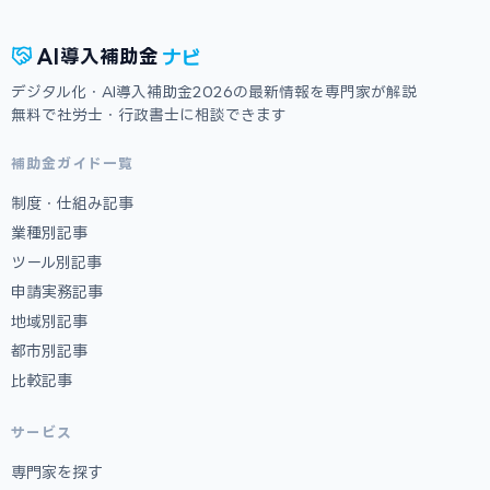
ナビ
AI
導入補助金
デジタル化・AI導入補助金2026の最新情報を専門家が解説
無料で社労士・行政書士に相談できます
補助金ガイド一覧
制度・仕組み記事
業種別記事
ツール別記事
申請実務記事
地域別記事
都市別記事
比較記事
サービス
専門家を探す