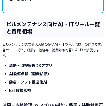
ビルメンテナンス向けAI・ITツール一覧
と費用相場
ビルメンテナンスで導入実績の多いAI・ITツールは以下の通りです。
各ツールの詳細（機能・価格帯・補助対象可否）をH3で解説しま
す。
清掃・点検管理DXアプリ
AI設備点検（画像診断）
勤怠・シフト最適化AI
IoT設備監視
清掃・点検管理DXアプリの機能・費用・補助対象可