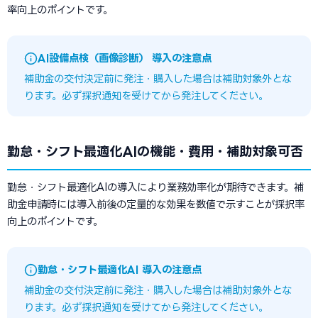
率向上のポイントです。
AI設備点検（画像診断） 導入の注意点
補助金の交付決定前に発注・購入した場合は補助対象外とな
ります。必ず採択通知を受けてから発注してください。
勤怠・シフト最適化AIの機能・費用・補助対象可否
勤怠・シフト最適化AIの導入により業務効率化が期待できます。補
助金申請時には導入前後の定量的な効果を数値で示すことが採択率
向上のポイントです。
勤怠・シフト最適化AI 導入の注意点
補助金の交付決定前に発注・購入した場合は補助対象外とな
ります。必ず採択通知を受けてから発注してください。