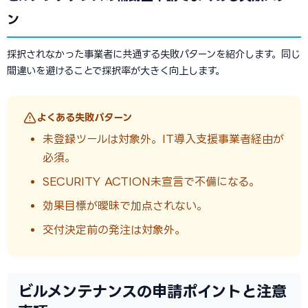
ン
採択されなかった事業者に共通する失敗パターンを紹介します。同じ
間違いを避けることで採択率が大きく向上します。
よくある失敗パターン
未登録ツールは対象外。IT導入支援事業者経由が
必須。
SECURITY ACTION未宣言で不備になる。
効果目標が曖昧で加点されない。
交付決定前の発注は対象外。
ビルメンテナンスの申請ポイントと注意