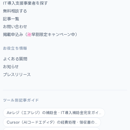
IT導入支援事業者を探す
無料相談する
記事一覧
お問い合わせ
掲載申込み（
早割限定キャンペーン中）
お役立ち情報
よくある質問
お知らせ
プレスリリース
ツール別記事ガイド
Airレジ（エアレジ）の補助金・IT導入補助金完全ガイ...
Cursor（AIコードエディタ）の経費処理・領収書の...