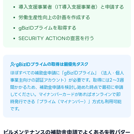
導入支援事業者（IT導入支援事業者）と申請する
労働生産性向上の計画を作成する
gBizIDプライムを取得する
SECURITY ACTIONの宣言を行う
gBizIDプライムの取得は最優先タスク
ほぼすべての補助金申請に「gBizIDプライム」（法人・個人
事業主向けの認証アカウント）が必要です。取得には2〜3週
間かかるため、補助金申請を検討し始めた時点で最初に申請
してください。マイナンバーカードがあればオンラインで即
時発行できる「プライム（マイナンバー）」方式も利用可能
です。
ビルメンテナンスの補助金申請でよくある失敗パター