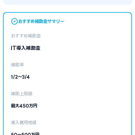
おすすめ補助金サマリー
おすすめ補助金
IT導入補助金
補助率
1/2〜3/4
補助上限額
最大450万円
導入費用相場
50〜500万円