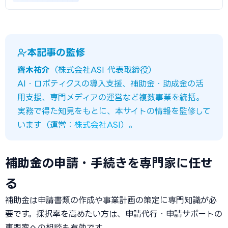
本記事の監修
齊木祐介
（株式会社ASI 代表取締役）
AI・ロボティクスの導入支援、補助金・助成金の活
用支援、専門メディアの運営など複数事業を統括。
実務で得た知見をもとに、本サイトの情報を監修して
います（運営：
株式会社ASI
）。
補助金の申請・手続きを専門家に任せ
る
補助金は申請書類の作成や事業計画の策定に専門知識が必
要です。採択率を高めたい方は、申請代行・申請サポートの
専門家への相談も有効です。