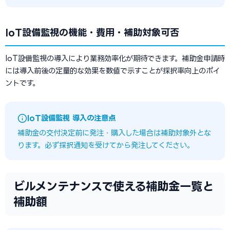
IoT設備監視の機能・費用・補助対象可否
IoT設備監視の導入により業務効率化が期待できます。補助金申請時
には導入前後の定量的な効果を数値で示すことが採択率向上のポイ
ントです。
IoT設備監視 導入の注意点
補助金の交付決定前に発注・購入した場合は補助対象外とな
ります。必ず採択通知を受けてから発注してください。
ビルメンテナンスで使える補助金一覧と
補助額