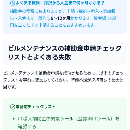
よくある質問：採択から入金まで何ヶ月かかる？
補助金の種類にもよりますが、申請〜採択〜導入〜実績報
告〜入金まで一般的に
6〜12ヶ月
かかります。資金繰りの計
画を立てた上で申請することをおすすめします。
ビルメンテナンスの補助金申請チェック
リストとよくある失敗
ビルメンテナンスの補助金申請を成功させるために、以下のチェッ
クリストを事前に確認してください。準備不足が採択落ちの最大原
因です。
申請前チェックリスト
IT導入補助金の対象ツール（登録済ITツール）を
確認する