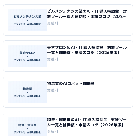
ビルメンテナンス業のAI・IT導入補助金｜対
象ツール一覧と補助額・申請のコツ【2026
年版】
業種別
美容サロンのAI・IT導入補助金｜対象ツール
一覧と補助額・申請のコツ【2026年版】
業種別
物流業のAIロボット補助金
業種別
物流・運送業のAI・IT導入補助金｜対象ツー
ル一覧と補助額・申請のコツ【2026年版】
業種別