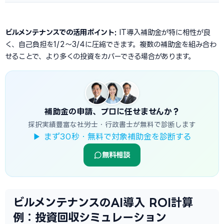
ビルメンテナンスでの活用ポイント:
IT導入補助金が特に相性が良
く、自己負担を1/2〜3/4に圧縮できます。複数の補助金を組み合わ
せることで、より多くの投資をカバーできる場合があります。
補助金の申請、プロに任せませんか？
採択実績豊富な社労士・行政書士が無料で診断します
▶ まず30秒・無料で対象補助金を診断する
無料相談
ビルメンテナンスのAI導入 ROI計算
例：投資回収シミュレーション