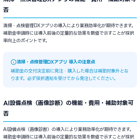
否
清掃・点検管理DXアプリの導入により業務効率化が期待できます。
補助金申請時には導入前後の定量的な効果を数値で示すことが採択
率向上のポイントです。
清掃・点検管理DXアプリ 導入の注意点
補助金の交付決定前に発注・購入した場合は補助対象外とな
ります。必ず採択通知を受けてから発注してください。
AI設備点検（画像診断）の機能・費用・補助対象可
否
AI設備点検（画像診断）の導入により業務効率化が期待できます。
補助金申請時には導入前後の定量的な効果を数値で示すことが採択