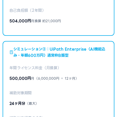
自己負担額（2年間）
504,000円
月換算 約21,000円
シミュレーション②：UiPath Enterprise（AI機能込
み・年額600万円）通常枠B類型
年間ライセンス料金（月換算）
500,000円
月（6,000,000円 ÷ 12ヶ月）
補助対象期間
24ヶ月分
（最大）