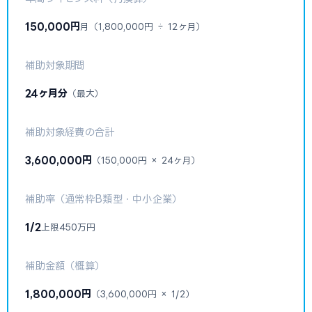
150,000円
月（1,800,000円 ÷ 12ヶ月）
補助対象期間
24ヶ月分
（最大）
補助対象経費の合計
3,600,000円
（150,000円 × 24ヶ月）
補助率（通常枠B類型・中小企業）
1/2
上限450万円
補助金額（概算）
1,800,000円
（3,600,000円 × 1/2）