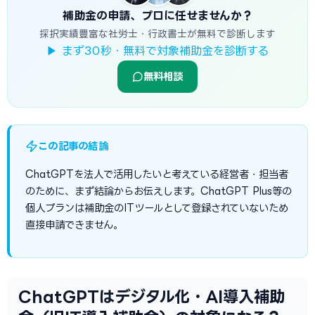
補助金の申請、プロに任せませんか？
採択実績豊富な社労士・行政書士が無料で診断します
▶ まず30秒・無料で対象補助金を診断する
無料相談
この記事の結論
ChatGPTを法人で活用したいと考えている経営者・担当者
のために、まず結論からお伝えします。ChatGPT Plus等の
個人プランは補助金のITツールとして登録されていないため
直接申請できません。
ChatGPTはデジタル化・AI導入補助